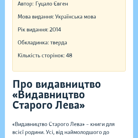
Автор:
Гуцало Євген
Мова видання:
Українська мова
Рік видання:
2014
Обкладинка:
тверда
Кількість сторінок:
48
Про видавництво
«Видавництво
Старого Лева»
«Видавництво Старого Лева» – книги для
всієї родини. Усі, від наймолодшого до