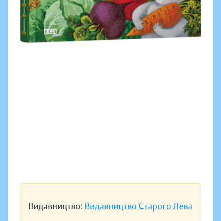
Видавництво:
Видавництво Старого Лева