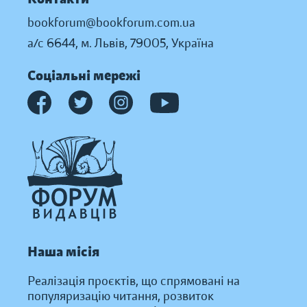
bookforum@bookforum.com.ua
а/с 6644, м. Львів, 79005, Україна
Соціальні мережі
Наша місія
Реалізація проєктів, що спрямовані на
популяризацію читання, розвиток