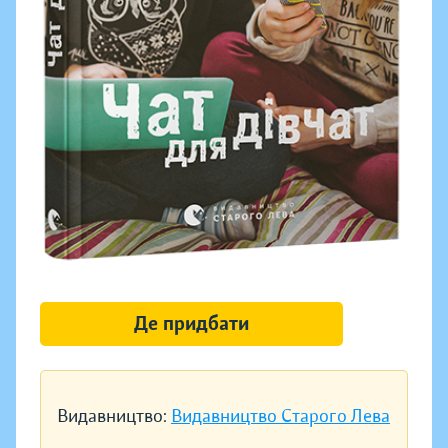
Де придбати
Видавництво:
Видавництво Старого Лева