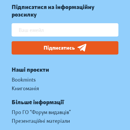
Підписатися на інформаційну
розсилку
Підписатись
Наші проєкти
Bookmints
Книгоманія
Більше інформації
Про ГО “Форум видавців”
Презентаційні матеріали