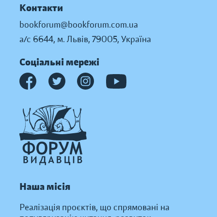
Контакти
bookforum@bookforum.com.ua
а/с 6644, м. Львів, 79005, Україна
Соціальні мережі
Наша місія
Реалізація проєктів, що спрямовані на