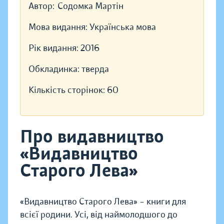
Автор:
Содомка Мартін
Мова видання:
Українська мова
Рік видання:
2016
Обкладинка:
тверда
Кількість сторінок:
60
Про видавництво
«Видавництво
Старого Лева»
«Видавництво Старого Лева» – книги для
всієї родини. Усі, від наймолодшого до