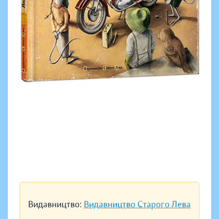
Видавництво:
Видавництво Старого Лева