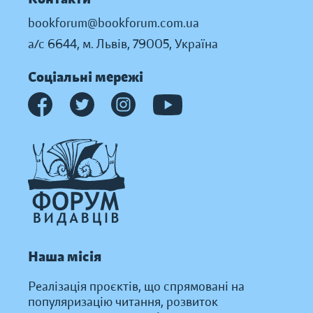
bookforum@bookforum.com.ua
а/с 6644, м. Львів, 79005, Україна
Соціальні мережі
Наша місія
Реалізація проєктів, що спрямовані на
популяризацію читання, розвиток