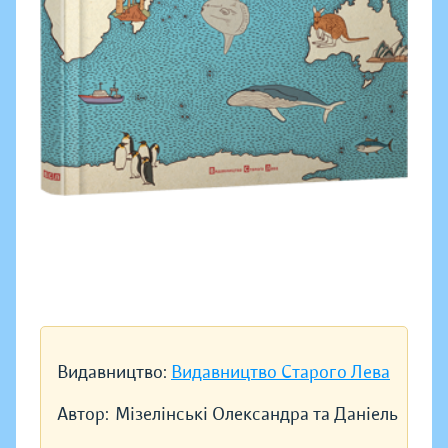
Видавництво:
Видавництво Старого Лева
Автор:
Мізелінські Олександра та Даніель