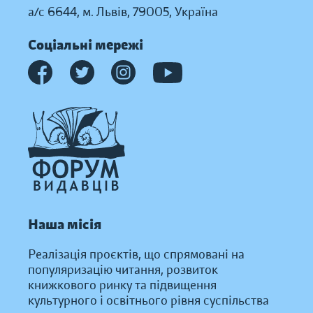
а/с 6644, м. Львів, 79005, Україна
Соціальні мережі
Наша місія
Реалізація проєктів, що спрямовані на
популяризацію читання, розвиток
книжкового ринку та підвищення
культурного і освітнього рівня суспільства