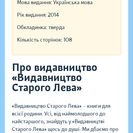
Мова видання:
Українська мова
Рік видання:
2014
Обкладинка:
тверда
Кількість сторінок:
108
Про видавництво
«Видавництво
Старого Лева»
«Видавництво Старого Лева» – книги для
всієї родини. Усі, від наймолодшого до
найстаршого, знайдуть у «Видавництві
Старого Лева» щось до душі. Ми дбаємо про