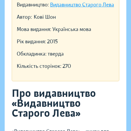
Видавництво:
Видавництво Старого Лева
Автор:
Кові Шон
Мова видання:
Українська мова
Рік видання:
2015
Обкладинка:
тверда
Кількість сторінок:
270
Про видавництво
«Видавництво
Старого Лева»