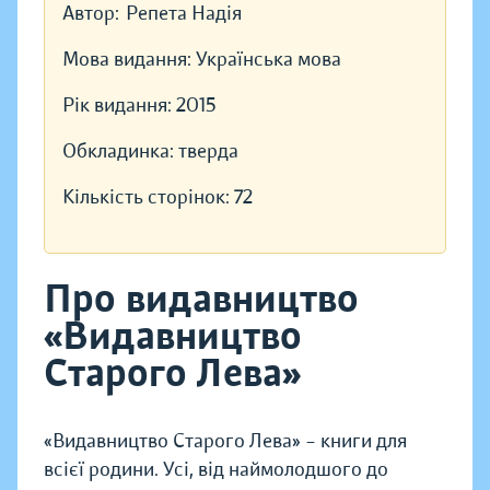
Автор:
Репета Надія
Мова видання:
Українська мова
Рік видання:
2015
Обкладинка:
тверда
Кількість сторінок:
72
Про видавництво
«Видавництво
Старого Лева»
«Видавництво Старого Лева» – книги для
всієї родини. Усі, від наймолодшого до