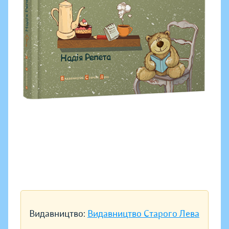
Видавництво:
Видавництво Старого Лева