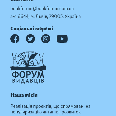
bookforum@bookforum.com.ua
а/с 6644, м. Львів, 79005, Україна
Соціальні мережі
Наша місія
Реалізація проєктів, що спрямовані на
популяризацію читання, розвиток