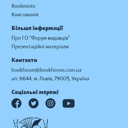
Bookmints
Книгоманія
Більше інформації
Про ГО “Форум видавців”
Презентаційні матеріали
Контакти
bookforum@bookforum.com.ua
а/с 6644, м. Львів, 79005, Україна
Соціальні мережі