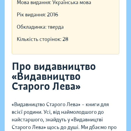
Мова видання:
Українська мова
Рік видання:
2016
Обкладинка:
тверда
Кількість сторінок:
28
Про видавництво
«Видавництво
Старого Лева»
«Видавництво Старого Лева» – книги для
всієї родини. Усі, від наймолодшого до
найстаршого, знайдуть у «Видавництві
Старого Лева» щось до душі. Ми дбаємо про