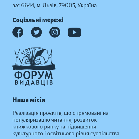
а/с 6644, м. Львів, 79005, Україна
Соціальні мережі
Наша місія
Реалізація проєктів, що спрямовані на
популяризацію читання, розвиток
книжкового ринку та підвищення
культурного і освітнього рівня суспільства