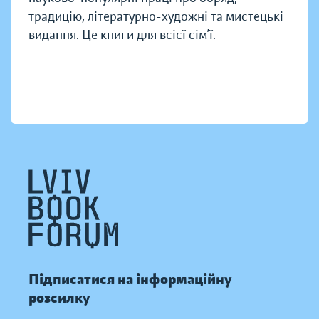
традицію, літературно-художні та мистецькі
видання. Це книги для всієї сім’ї.
Підписатися на інформаційну
розсилку