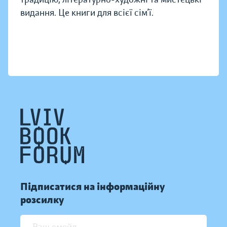
видання. Це книги для всієї сім’ї.
Підписатися на інформаційну
розсилку