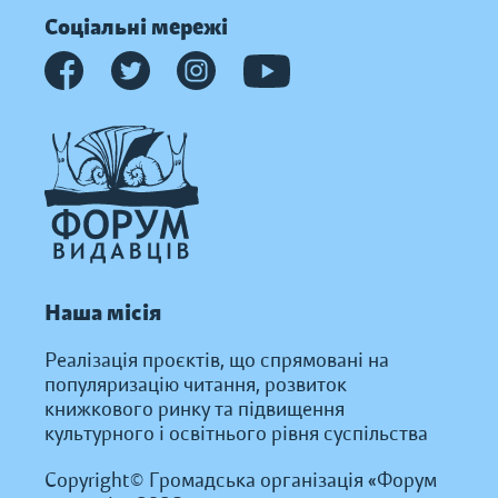
Соціальні мережі
Наша місія
Реалізація проєктів, що спрямовані на
популяризацію читання, розвиток
книжкового ринку та підвищення
культурного і освітнього рівня суспільства
Copyright© Громадська організація «Форум