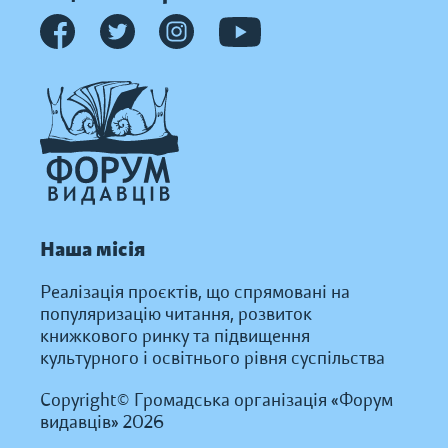
Наша місія
Реалізація проєктів, що спрямовані на
популяризацію читання, розвиток
книжкового ринку та підвищення
культурного і освітнього рівня суспільства
Copyright© Громадська організація «Форум
видавців» 2026