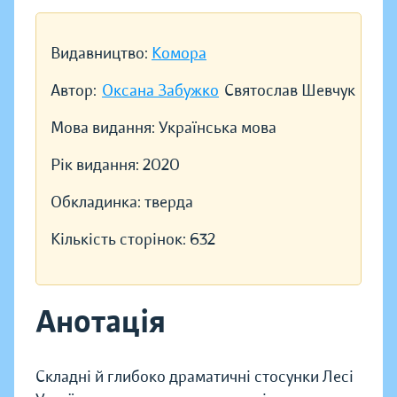
Видавництво:
Комора
Автор:
Оксана Забужко
Святослав Шевчук
Мова видання:
Українська мова
Рік видання:
2020
Обкладинка:
тверда
Кількість сторінок:
632
Анотація
Складні й глибоко драматичні стосунки Лесі