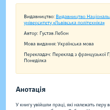
Видавництво:
Видавництво Національ
університету «Львівська політехніка»
Автор:
Густав Лебон
Мова видання:
Українська мова
Перекладач:
Переклад з французької Г
Понеділка
Анотація
У книгу увійшли праці, які належать перу