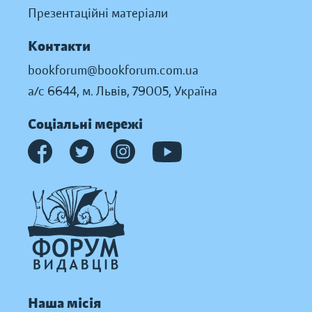
Презентаційні матеріали
Контакти
bookforum@bookforum.com.ua
а/с 6644, м. Львів, 79005, Україна
Соціальні мережі
Наша місія