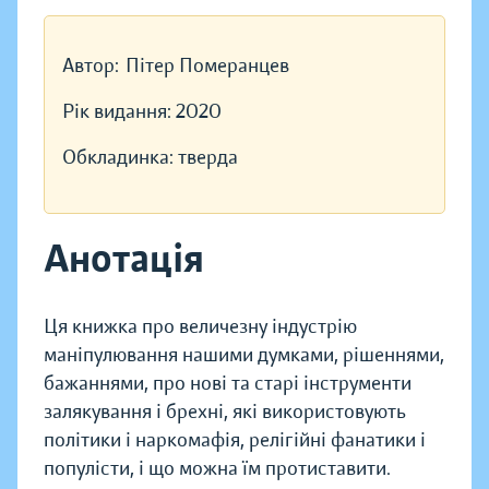
Автор:
Пітер Померанцев
Рік видання:
2020
Обкладинка:
тверда
Анотація
Ця книжка про величезну індустрію
маніпулювання нашими думками, рішеннями,
бажаннями, про нові та старі інструменти
залякування і брехні, які використовують
політики і наркомафія, релігійні фанатики і
популісти, і що можна їм протиставити.