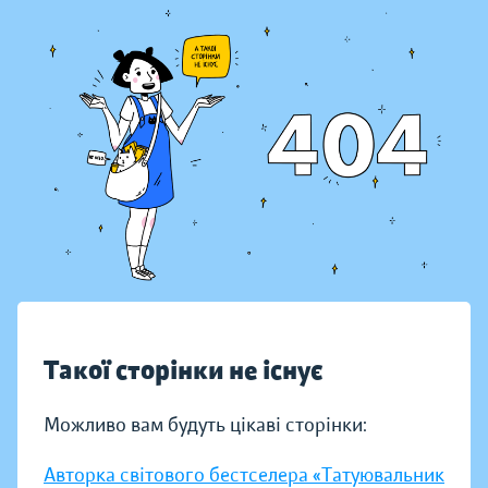
Такої сторінки не існує
Можливо вам будуть цікаві сторінки:
Авторка світового бестселера «Татуювальник