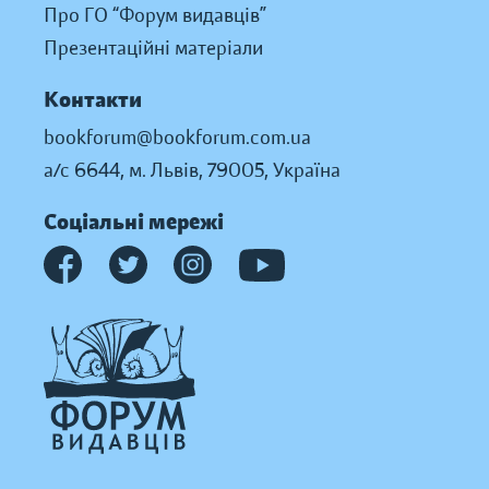
Про ГО “Форум видавців”
Презентаційні матеріали
Контакти
bookforum@bookforum.com.ua
а/с 6644, м. Львів, 79005, Україна
Соціальні мережі