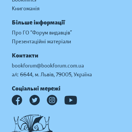
Книгоманія
Більше інформації
Про ГО “Форум видавців”
Презентаційні матеріали
Контакти
bookforum@bookforum.com.ua
а/с 6644, м. Львів, 79005, Україна
Соціальні мережі