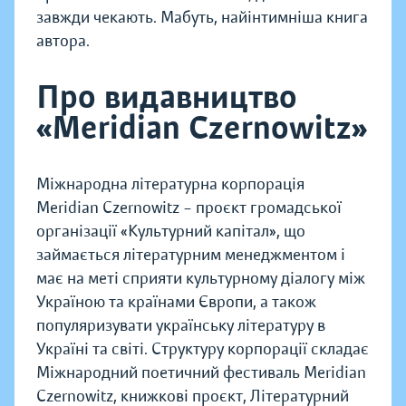
завжди чекають. Мабуть, найінтимніша книга
автора.
Про видавництво
«Meridian Czernowitz»
Міжнародна літературна корпорація
Meridian Czernowitz – проєкт громадської
організації «Культурний капітал», що
займається літературним менеджментом і
має на меті сприяти культурному діалогу між
Україною та країнами Європи, а також
популяризувати українську літературу в
Україні та світі. Структуру корпорації складає
Міжнародний поетичний фестиваль Meridian
Czernowitz, книжкові проєкт, Літературний