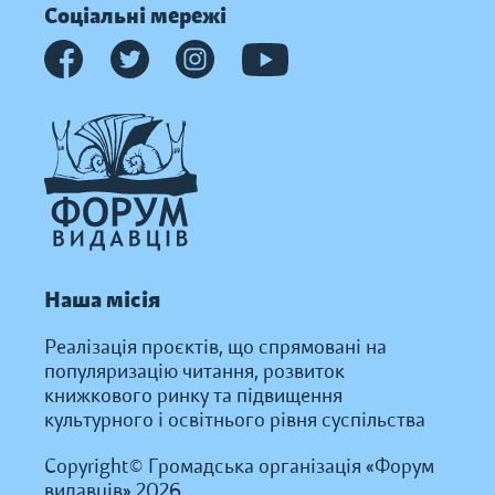
Соціальні мережі
Наша місія
Реалізація проєктів, що спрямовані на
популяризацію читання, розвиток
книжкового ринку та підвищення
культурного і освітнього рівня суспільства
Copyright© Громадська організація «Форум
видавців» 2026