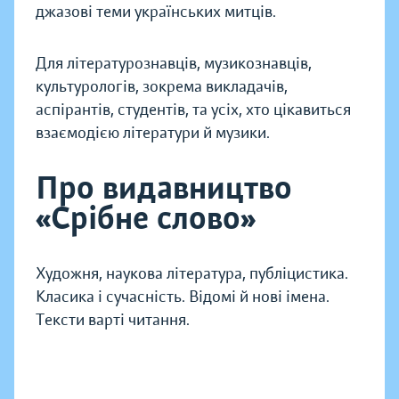
джазові теми українських митців.
Для літературознавців, музикознавців,
культурологів, зокрема викладачів,
аспірантів, студентів, та усіх, хто цікавиться
взаємодією літератури й музики.
Про видавництво
«Срібне слово»
Художня, наукова література, публіцистика.
Класика і сучасність. Відомі й нові імена.
Тексти варті читання.