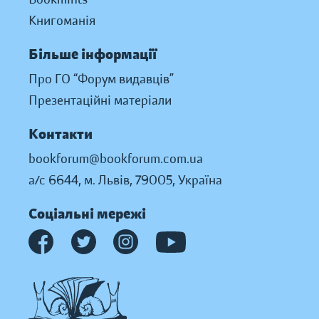
Книгоманія
Більше інформації
Про ГО “Форум видавців”
Презентаційні матеріали
Контакти
bookforum@bookforum.com.ua
а/с 6644, м. Львів, 79005, Україна
Соціальні мережі