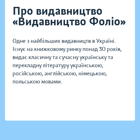
Про видавництво
«Видавництво Фоліо»
Одне з найбільших видавництв в Україні.
Існує на книжковому ринку понад 30 років,
видає класичну та сучасну українську та
перекладну літературу українською,
російською, англійською, німецькою,
польською мовами.