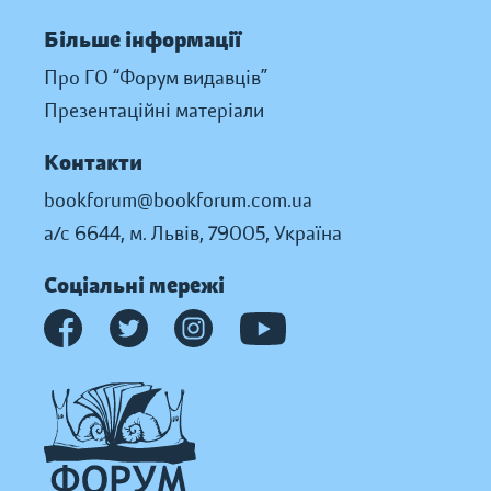
Більше інформації
Про ГО “Форум видавців”
Презентаційні матеріали
Контакти
bookforum@bookforum.com.ua
а/с 6644, м. Львів, 79005, Україна
Соціальні мережі