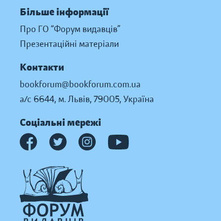
Більше інформації
Про ГО “Форум видавців”
Презентаційні матеріали
Контакти
bookforum@bookforum.com.ua
а/с 6644, м. Львів, 79005, Україна
Соціальні мережі