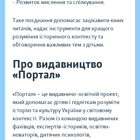
- Розвиток мислення та спілкування.
Таке поєднання допомагає зацікавити юних
читачів, надає інструменти для кращого
розуміння історичного контексту та
обговорення важливих тем з дітьми.
Про видавництво
«Портал»
«Портал» — це видавничо-освітній проект,
який допомагає дітям і підліткам розуміти
історію та культуру України у світовому
контексті. Разом із командою видавничих
фахівців, експертів-істориків, освітян-
новаторів, дитячих психологів,