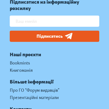
Підписатися на інформаційну
розсилку
Підписатись
Наші проєкти
Bookmints
Книгоманія
Більше інформації
Про ГО “Форум видавців”
Презентаційні матеріали