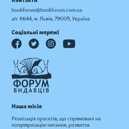
Контакти
bookforum@bookforum.com.ua
а/с 6644, м. Львів, 79005, Україна
Соціальні мережі
Наша місія
Реалізація проєктів, що спрямовані на
популяризацію читання, розвиток