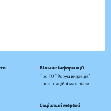
кти
Більше інформації
Про ГО “Форум видавців”
Презентаційні матеріали
Соціальні мережі