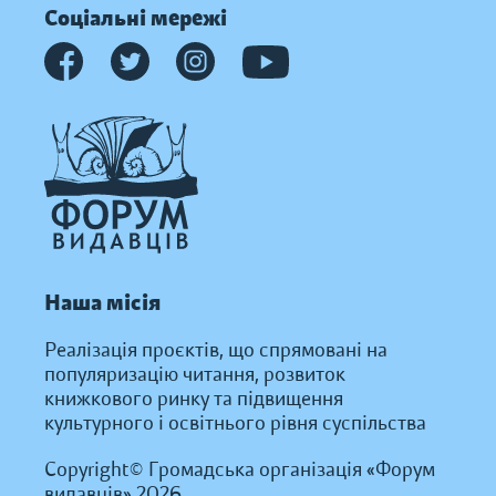
Соціальні мережі
Наша місія
Реалізація проєктів, що спрямовані на
популяризацію читання, розвиток
книжкового ринку та підвищення
культурного і освітнього рівня суспільства
Copyright© Громадська організація «Форум
видавців» 2026