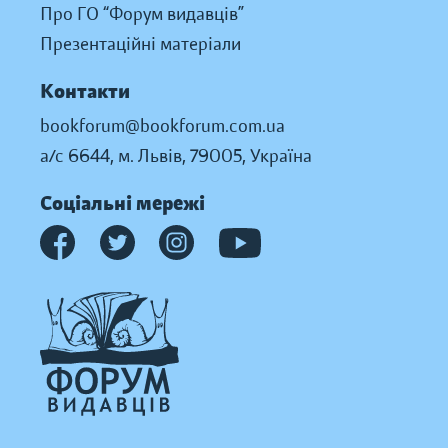
Про ГО “Форум видавців”
Презентаційні матеріали
Контакти
bookforum@bookforum.com.ua
а/с 6644, м. Львів, 79005, Україна
Соціальні мережі