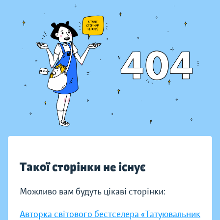
Такої сторінки не існує
Можливо вам будуть цікаві сторінки:
Авторка світового бестселера «Татуювальник