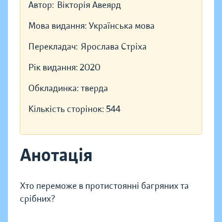
Автор:
Вікторія Авеярд
Мова видання:
Українська мова
Перекладач:
Ярослава Стріха
Рік видання:
2020
Обкладинка:
тверда
Кількість сторінок:
544
Анотація
Хто переможе в протистоянні багряних та
срібних?