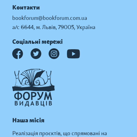
Контакти
bookforum@bookforum.com.ua
а/с 6644, м. Львів, 79005, Україна
Соціальні мережі
Наша місія
Реалізація проєктів, що спрямовані на