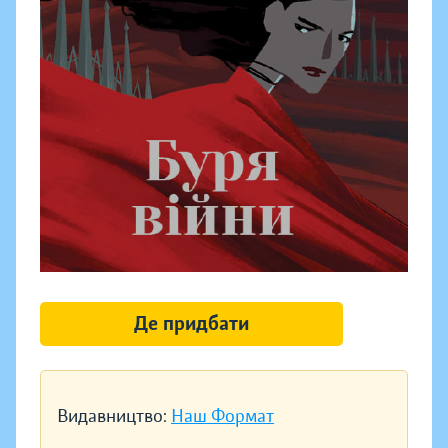
Де придбати
Видавництво:
Наш Формат