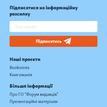
Підписатися на інформаційну
розсилку
Підписатись
Наші проєкти
Bookmints
Книгоманія
Більше інформації
Про ГО “Форум видавців”
Презентаційні матеріали