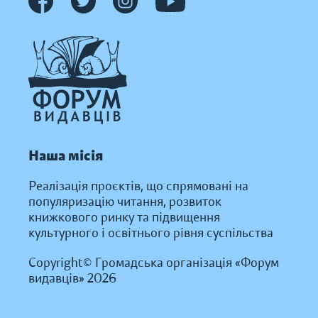
Наша місія
Реалізація проєктів, що спрямовані на
популяризацію читання, розвиток
книжкового ринку та підвищення
культурного і освітнього рівня суспільства
Copyright© Громадська організація «Форум
видавців» 2026