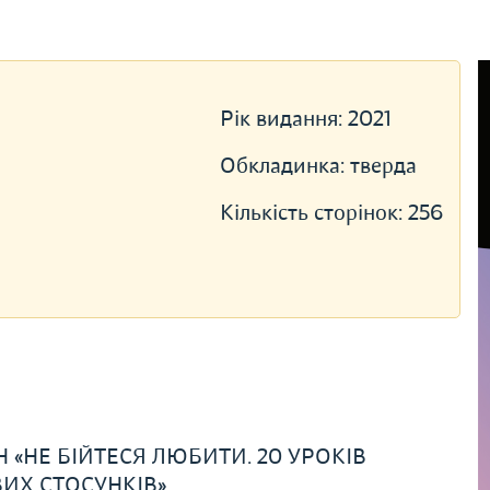
Рік видання:
2021
Обкладинка:
тверда
Кількість сторінок:
256
НЕ БІЙТЕСЯ ЛЮБИТИ. 20 УРОКІВ
ИХ СТОСУНКІВ»