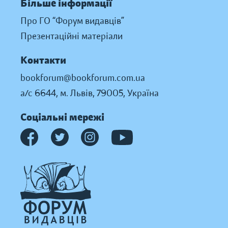
Більше інформації
Про ГО “Форум видавців”
Презентаційні матеріали
Контакти
bookforum@bookforum.com.ua
а/с 6644, м. Львів, 79005, Україна
Соціальні мережі