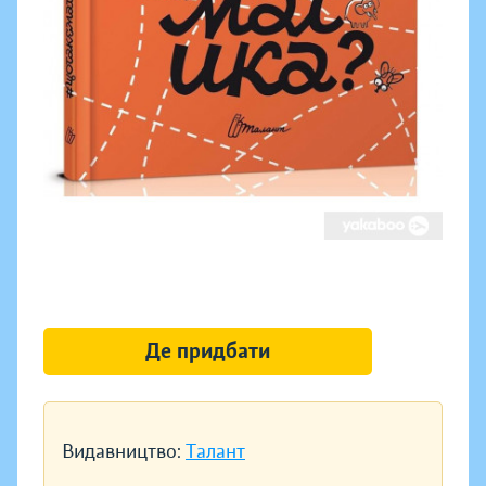
Де придбати
Видавництво:
Талант