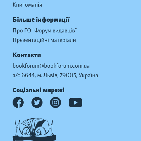
Книгоманія
Більше інформації
Про ГО “Форум видавців”
Презентаційні матеріали
Контакти
bookforum@bookforum.com.ua
а/с 6644, м. Львів, 79005, Україна
Соціальні мережі