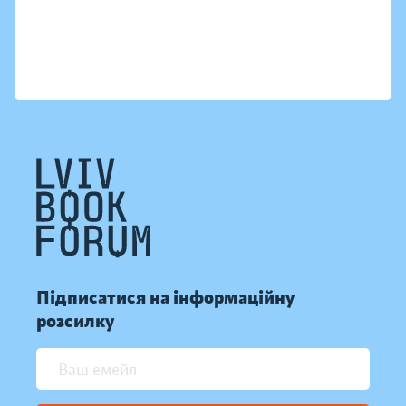
Підписатися на інформаційну
розсилку