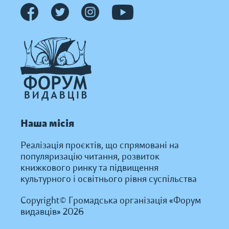
Наша місія
Реалізація проєктів, що спрямовані на
популяризацію читання, розвиток
книжкового ринку та підвищення
культурного і освітнього рівня суспільства
Copyright© Громадська організація «Форум
видавців» 2026