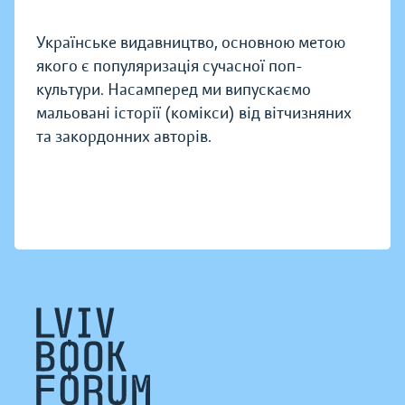
Українське видавництво, основною метою
якого є популяризація сучасної поп-
культури. Насамперед ми випускаємо
мальовані історії (комікси) від вітчизняних
та закордонних авторів.