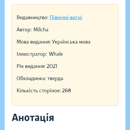
Видавництво:
Північні вогні
Автор:
Milcha
Мова видання:
Українська мова
Іллюстратор:
Whale
Рік видання:
2021
Обкладинка:
тверда
Кількість сторінок:
268
Анотація