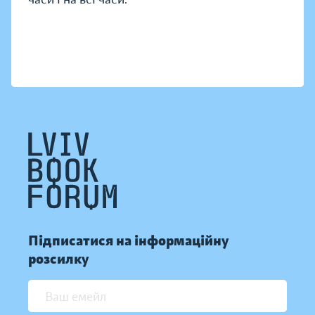
Підписатися на інформаційну
розсилку