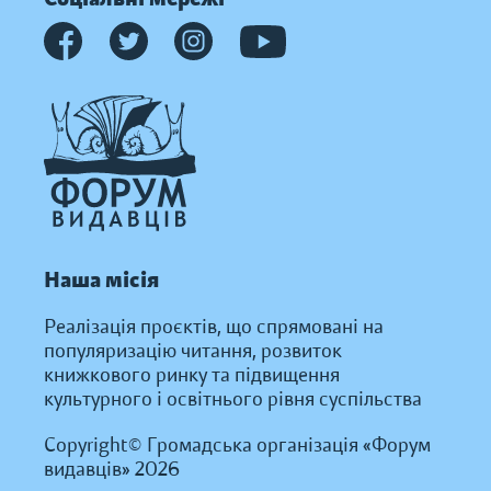
Наша місія
Реалізація проєктів, що спрямовані на
популяризацію читання, розвиток
книжкового ринку та підвищення
культурного і освітнього рівня суспільства
Copyright© Громадська організація «Форум
видавців» 2026