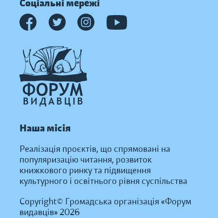
Соціальні мережі
Наша місія
Реалізація проєктів, що спрямовані на
популяризацію читання, розвиток
книжкового ринку та підвищення
культурного і освітнього рівня суспільства
Copyright© Громадська організація «Форум
видавців» 2026