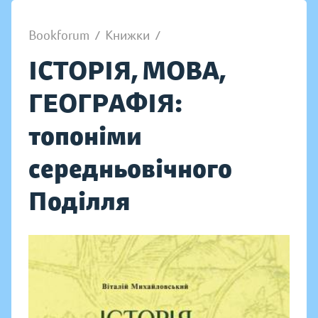
Bookforum
/
Книжки
/
ІСТОРІЯ, МОВА,
ГЕОГРАФІЯ:
топоніми
середньовічного
Поділля