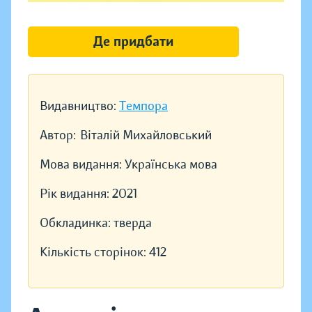
Де придбати
Видавництво:
Темпора
Автор:
Віталій Михайловський
Мова видання:
Українська мова
Рік видання:
2021
Обкладинка:
тверда
Кількість сторінок:
412