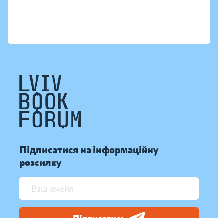
Підписатися на інформаційну
розсилку