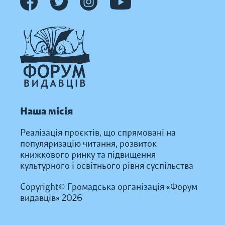
Наша місія
Реалізація проєктів, що спрямовані на
популяризацію читання, розвиток
книжкового ринку та підвищення
культурного і освітнього рівня суспільства
Copyright© Громадська організація «Форум
видавців» 2026