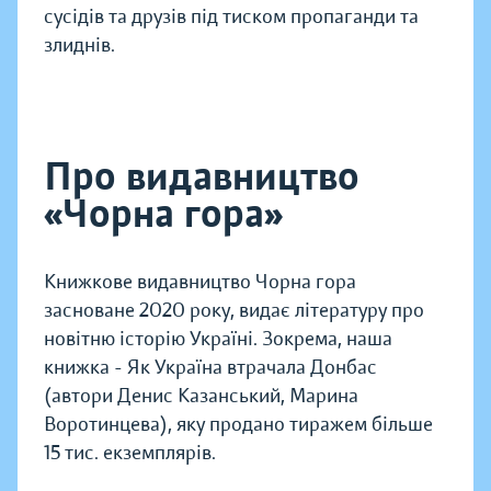
сусідів та друзів під тиском пропаганди та
злиднів.
Про видавництво
«Чорна гора»
Книжкове видавництво Чорна гора
засноване 2020 року, видає літературу про
новітню історію Україні. Зокрема, наша
книжка - Як Україна втрачала Донбас
(автори Денис Казанський, Марина
Воротинцева), яку продано тиражем більше
15 тис. екземплярів.