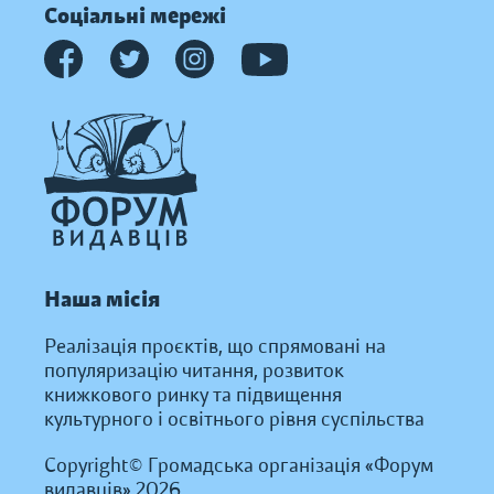
Соціальні мережі
Наша місія
Реалізація проєктів, що спрямовані на
популяризацію читання, розвиток
книжкового ринку та підвищення
культурного і освітнього рівня суспільства
Copyright© Громадська організація «Форум
видавців» 2026