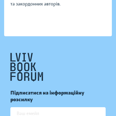
та закордонних авторів.
Підписатися на інформаційну
розсилку