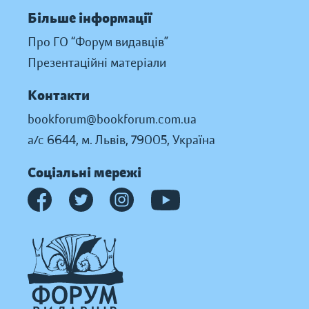
Більше інформації
Про ГО “Форум видавців”
Презентаційні матеріали
Контакти
bookforum@bookforum.com.ua
а/с 6644, м. Львів, 79005, Україна
Соціальні мережі