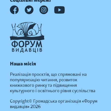
Соціальні мережі
Наша місія
Реалізація проєктів, що спрямовані на
популяризацію читання, розвиток
книжкового ринку та підвищення
культурного і освітнього рівня суспільства
Copyright© Громадська організація «Форум
видавців» 2026