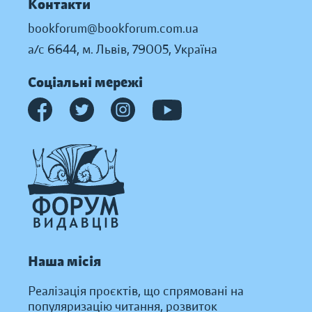
Контакти
bookforum@bookforum.com.ua
а/с 6644, м. Львів, 79005, Україна
Соціальні мережі
Наша місія
Реалізація проєктів, що спрямовані на
популяризацію читання, розвиток