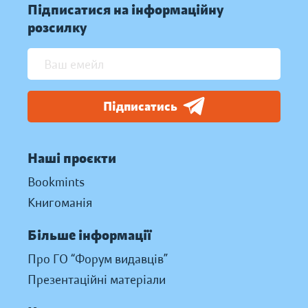
Підписатися на інформаційну
розсилку
Підписатись
Наші проєкти
Bookmints
Книгоманія
Більше інформації
Про ГО “Форум видавців”
Презентаційні матеріали