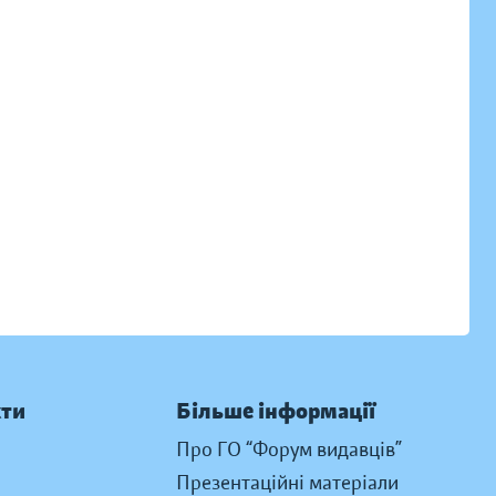
кти
Більше інформації
Про ГО “Форум видавців”
Презентаційні матеріали