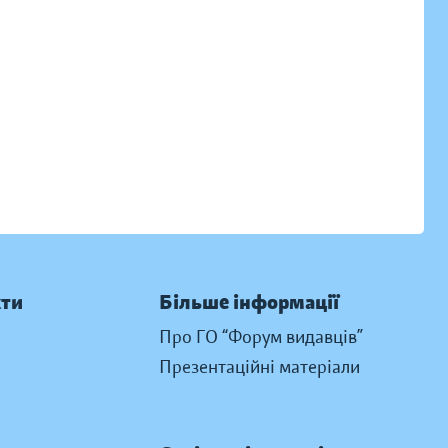
кти
Більше інформації
Про ГО “Форум видавців”
Презентаційні матеріали