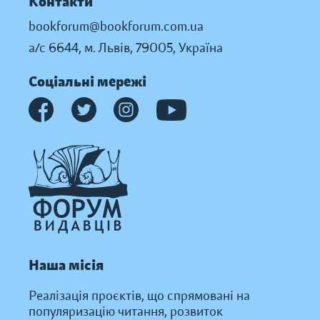
Контакти
bookforum@bookforum.com.ua
а/с 6644, м. Львів, 79005, Україна
Соціальні мережі
Наша місія
Реалізація проєктів, що спрямовані на
популяризацію читання, розвиток