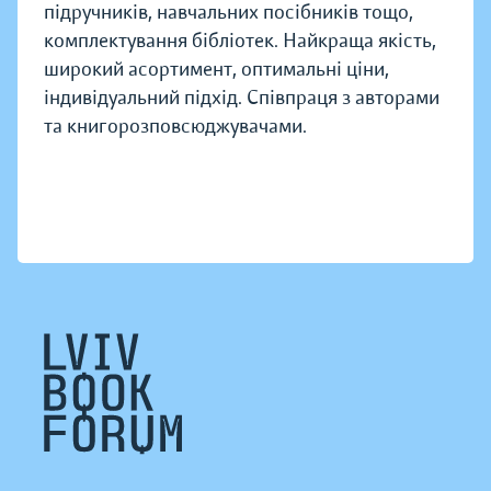
підручників, навчальних посібників тощо,
комплектування бібліотек. Найкраща якість,
широкий асортимент, оптимальні ціни,
індивідуальний підхід. Співпраця з авторами
та книгорозповсюджувачами.