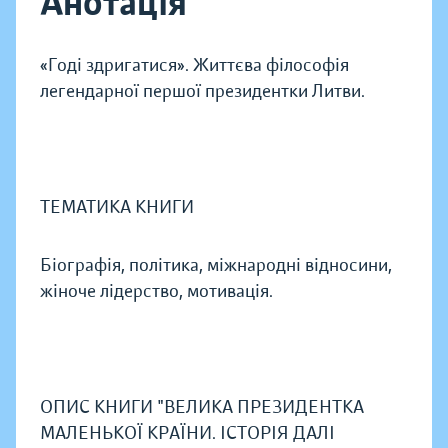
Анотація
«Годі здригатися». Життєва філософія
легендарної першої президентки Литви.
ТЕМАТИКА КНИГИ
Біографія, політика, міжнародні відносини,
жіноче лідерство, мотивація.
ОПИС КНИГИ "ВЕЛИКА ПРЕЗИДЕНТКА
МАЛЕНЬКОЇ КРАЇНИ. ІСТОРІЯ ДАЛІ