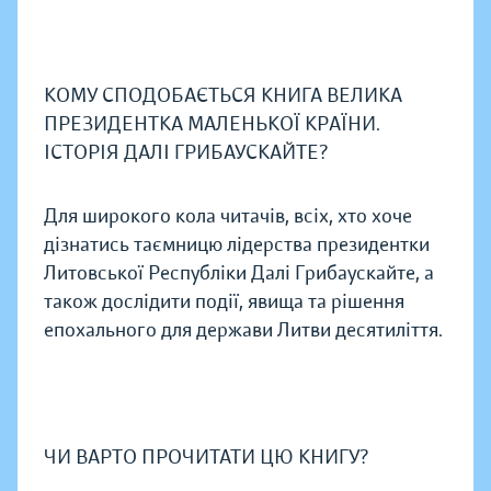
КОМУ СПОДОБАЄТЬСЯ КНИГА ВЕЛИКА
ПРЕЗИДЕНТКА МАЛЕНЬКОЇ КРАЇНИ.
ІСТОРІЯ ДАЛІ ГРИБАУСКАЙТЕ?
Для широкого кола читачів, всіх, хто хоче
дізнатись таємницю лідерства президентки
Литовської Республіки Далі Грибаускайте, а
також дослідити події, явища та рішення
епохального для держави Литви десятиліття.
ЧИ ВАРТО ПРОЧИТАТИ ЦЮ КНИГУ?