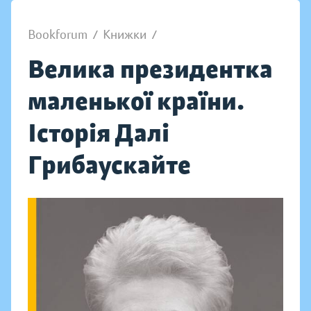
Bookforum
/
Книжки
/
Велика президентка
маленької країни.
Історія Далі
Грибаускайте