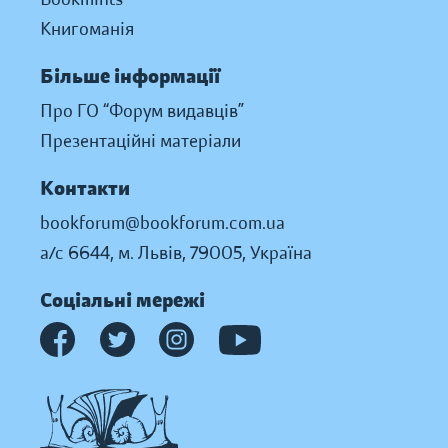
Книгоманія
Більше інформації
Про ГО “Форум видавців”
Презентаційні матеріали
Контакти
bookforum@bookforum.com.ua
а/с 6644, м. Львів, 79005, Україна
Соціальні мережі