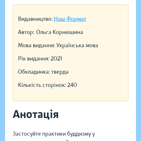
Видавництво:
Наш Формат
Автор:
Ольга Корнюшина
Мова видання:
Українська мова
Рік видання:
2021
Обкладинка:
тверда
Кількість сторінок:
240
Анотація
Застосуйте практики буддизму у