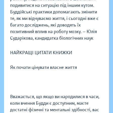
подивитися на ситуацію під іншим кутом.
Буддійські практики допомагають змінити
те, як ми відчуваємо життя, і сьогодні вже є
багато досліджень, які доводять їх
позитивний вплив на роботу мозку. — Юлія
Сударікова, кандидатка біологічних наук
НАЙКРАЩІ ЦИТАТИ КНИЖКИ
Як почати цінувати власне життя
Вважається, що якщо ви народилися в часи,
коли вчення Будди є доступним, маєте
достатні фізичні та ментальні здібності, вас