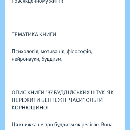
повсякденному житті!
ТЕМАТИКА КНИГИ
Психологія, мотивація, філософія,
нейронауки, буддизм.
ОПИС КНИГИ "37 БУДДІЙСЬКИХ ШТУК. ЯК
ПЕРЕЖИТИ БЕНТЕЖНІ ЧАСИ" ОЛЬГИ
КОРНЮШИНОЇ
Ця книжка не про буддизм як релігію. Вона