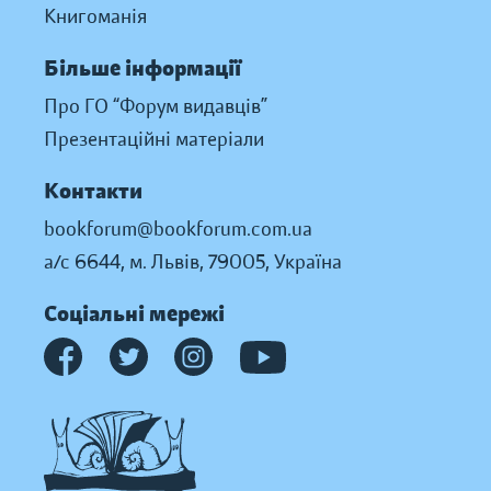
Книгоманія
Більше інформації
Про ГО “Форум видавців”
Презентаційні матеріали
Контакти
bookforum@bookforum.com.ua
а/с 6644, м. Львів, 79005, Україна
Соціальні мережі