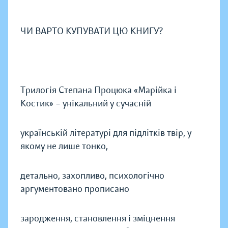
ЧИ ВАРТО КУПУВАТИ ЦЮ КНИГУ?
Трилогія Степана Процюка «Марійка і
Костик» – унікальний у сучасній
українській літературі для підлітків твір, у
якому не лише тонко,
детально, захопливо, психологічно
аргументовано прописано
зародження, становлення і зміцнення