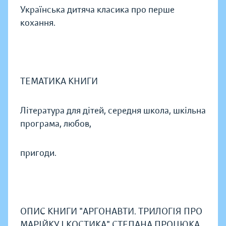
Українська дитяча класика про перше
кохання.
ТЕМАТИКА КНИГИ
Література для дітей, середня школа, шкільна
програма, любов,
пригоди.
ОПИС КНИГИ "АРГОНАВТИ. ТРИЛОГІЯ ПРО
МАРІЙКУ І КОСТИКА" СТЕПАНА ПРОЦЮКА