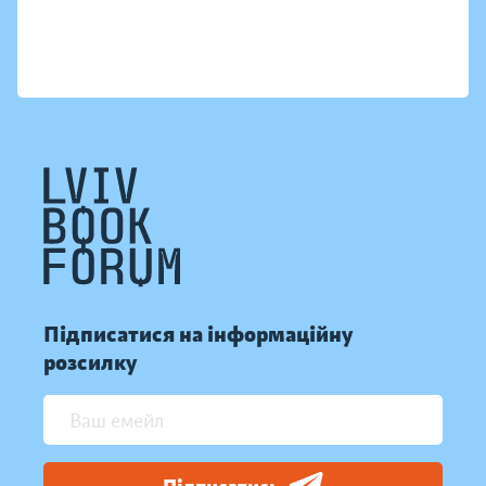
Підписатися на інформаційну
розсилку