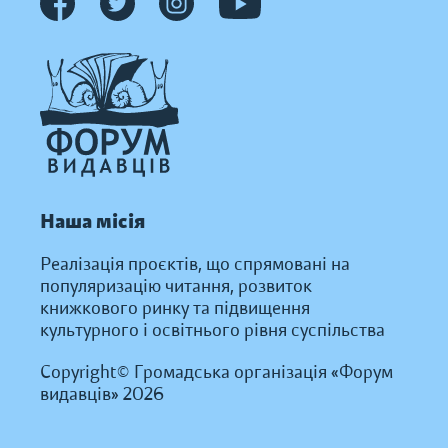
Наша місія
Реалізація проєктів, що спрямовані на
популяризацію читання, розвиток
книжкового ринку та підвищення
культурного і освітнього рівня суспільства
Copyright© Громадська організація «Форум
видавців» 2026