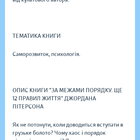
ТЕМАТИКА КНИГИ
Саморозвиток, психологія.
ОПИС КНИГИ "ЗА МЕЖАМИ ПОРЯДКУ. ЩЕ
12 ПРАВИЛ ЖИТТЯ" ДЖОРДАНА
ПІТЕРСОНА
Як не потонути, коли доводиться вступати в
грузьке болото? Чому хаос і порядок