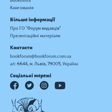
Bookmints
Книгоманія
Більше інформації
Про ГО “Форум видавців”
Презентаційні матеріали
Контакти
bookforum@bookforum.com.ua
а/с 6644, м. Львів, 79005, Україна
Соціальні мережі