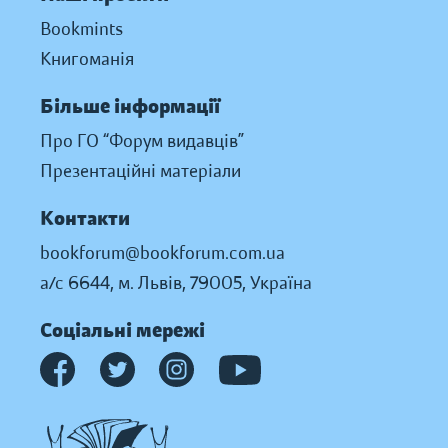
Bookmints
Книгоманія
Більше інформації
Про ГО “Форум видавців”
Презентаційні матеріали
Контакти
bookforum@bookforum.com.ua
а/с 6644, м. Львів, 79005, Україна
Соціальні мережі