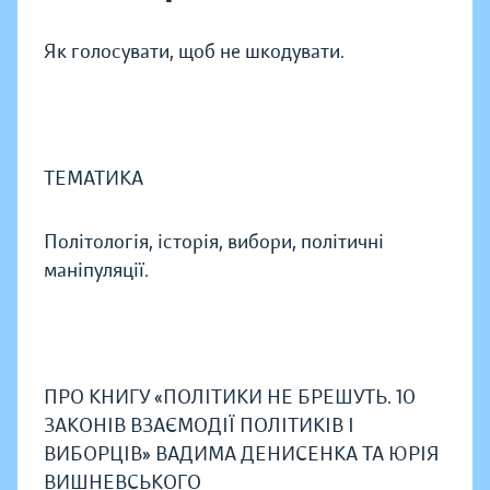
Як голосувати, щоб не шкодувати.
ТЕМАТИКА
Політологія, історія, вибори, політичні
маніпуляції.
ПРО КНИГУ «ПОЛІТИКИ НЕ БРЕШУТЬ. 10
ЗАКОНІВ ВЗАЄМОДІЇ ПОЛІТИКІВ І
ВИБОРЦІВ» ВАДИМА ДЕНИСЕНКА ТА ЮРІЯ
ВИШНЕВСЬКОГО