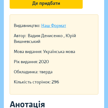
Де придбати
Видавництво:
Наш Формат
Автор:
Вадим Денисенко , Юрій
Вишневський
Мова видання:
Українська мова
Рік видання:
2020
Обкладинка:
тверда
Кількість сторінок:
296
Анотація