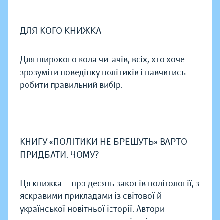
ДЛЯ КОГО КНИЖКА
Для широкого кола читачів, всіх, хто хоче
зрозуміти поведінку політиків і навчитись
робити правильний вибір.
КНИГУ «ПОЛІТИКИ НЕ БРЕШУТЬ» ВАРТО
ПРИДБАТИ. ЧОМУ?
Ця книжка — про десять законів політології, з
яскравими прикладами із світової й
української новітньої історії. Автори