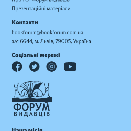
Презентаційні матеріали
Контакти
bookforum@bookforum.com.ua
а/с 6644, м. Львів, 79005, Україна
Соціальні мережі
Наша місія