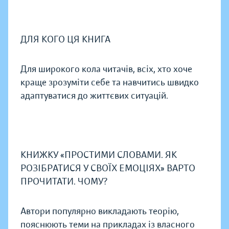
ДЛЯ КОГО ЦЯ КНИГА
Для широкого кола читачів, всіх, хто хоче
краще зрозуміти себе та навчитись швидко
адаптуватися до життєвих ситуацій.
КНИЖКУ «ПРОСТИМИ СЛОВАМИ. ЯК
РОЗІБРАТИСЯ У СВОЇХ ЕМОЦІЯХ» ВАРТО
ПРОЧИТАТИ. ЧОМУ?
Автори популярно викладають теорію,
пояснюють теми на прикладах із власного