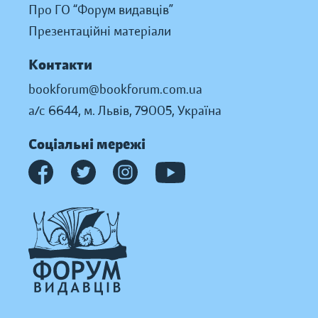
Про ГО “Форум видавців”
Презентаційні матеріали
Контакти
bookforum@bookforum.com.ua
а/с 6644, м. Львів, 79005, Україна
Соціальні мережі