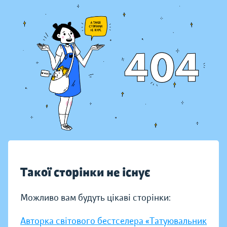
Такої сторінки не існує
Можливо вам будуть цікаві сторінки:
Авторка світового бестселера «Татуювальник